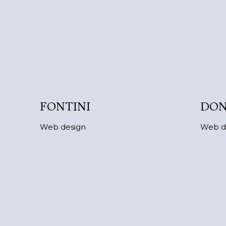
FONTINI
DON
Web design
Web d