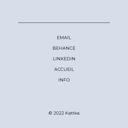
EMAIL
BEHANCE
LINKEDIN
ACCUEIL
INFO
© 2022 Kattka