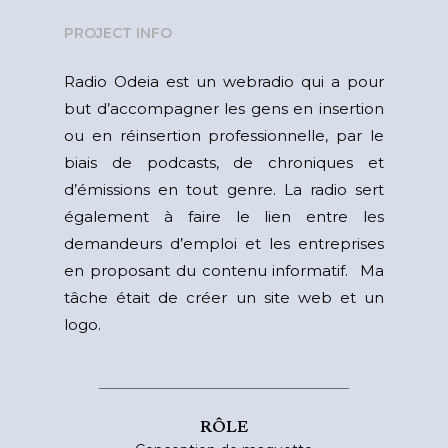
PROJECT INFO
Radio Odeia est un webradio qui a pour
but d’accompagner les gens en insertion
ou en réinsertion professionnelle, par le
biais de podcasts, de chroniques et
d’émissions en tout genre. La radio sert
également à faire le lien entre les
demandeurs d’emploi et les entreprises
en proposant du contenu informatif. Ma
tâche était de créer un site web et un
logo.
RÔLE