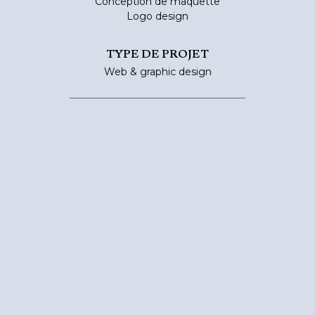
Conception de maquette
Logo design
TYPE DE PROJET
Web & graphic design