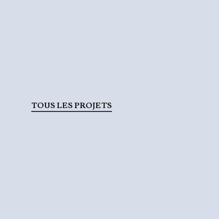
TOUS LES PROJETS