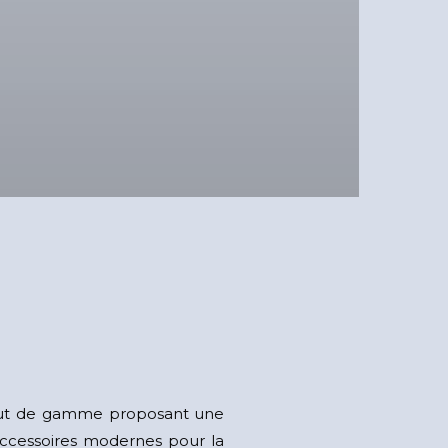
aut de gamme proposant une
ccessoires modernes pour la