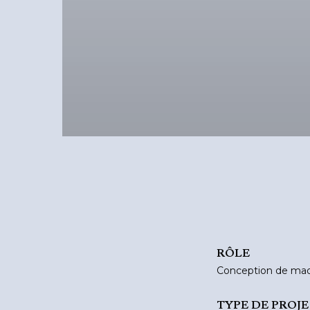
RÔLE
Conception de ma
TYPE DE PROJ