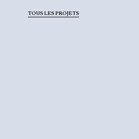
TOUS LES PROJETS