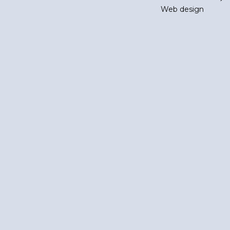
Web design