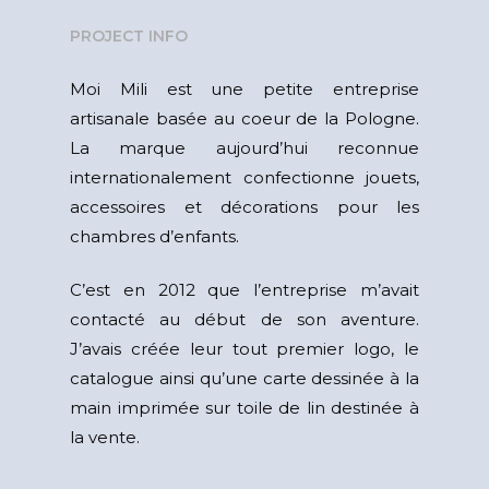
PROJECT INFO
Moi Mili est une petite entreprise
artisanale basée au coeur de la Pologne.
La marque aujourd’hui reconnue
internationalement confectionne jouets,
accessoires et décorations pour les
chambres d’enfants.
C’est en 2012 que l’entreprise m’avait
contacté au début de son aventure.
J’avais créée leur tout premier logo, le
catalogue ainsi qu’une carte dessinée à la
main imprimée sur toile de lin destinée à
la vente.