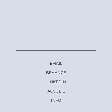
EMAIL
BEHANCE
LINKEDIN
ACCUEIL
INFO