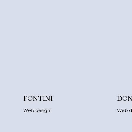
FONTINI
DON
Web design
Web d