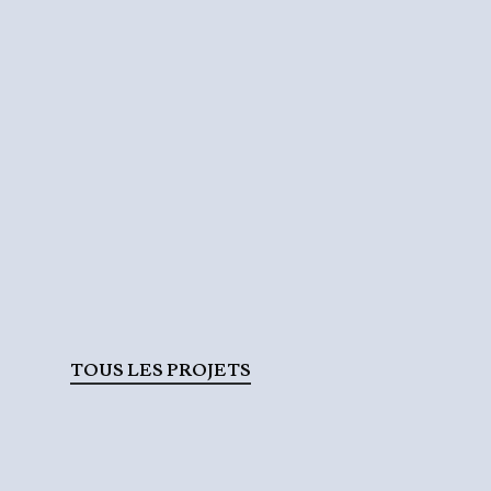
TOUS LES PROJETS