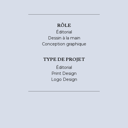
RÔLE
Éditorial
Dessin à la main
Conception graphique
TYPE DE PROJET
Éditorial
Print Design
Logo Design